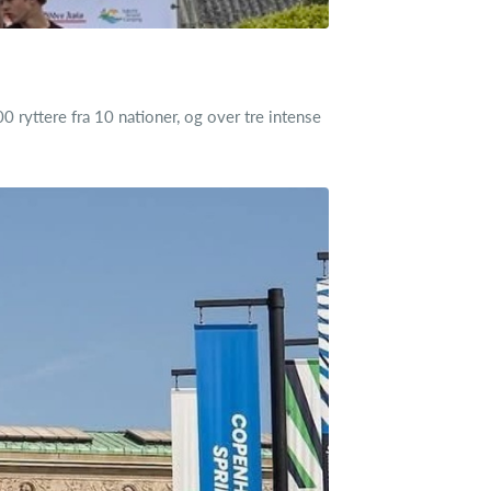
ryttere fra 10 nationer, og over tre intense