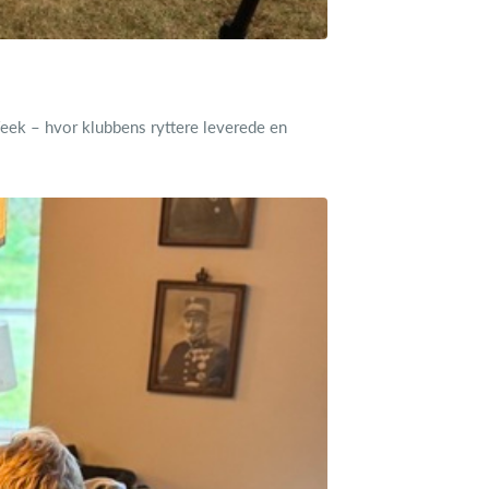
eek – hvor klubbens ryttere leverede en