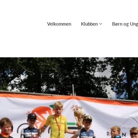
Velkommen
Klubben
Børn og Un