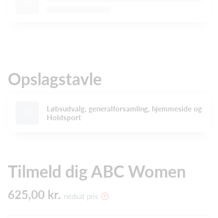
Opslagstavle
Løbsudvalg, generalforsamling, hjemmeside og
Holdsport
Tilmeld dig ABC Women
625,00 kr.
nedsat pris