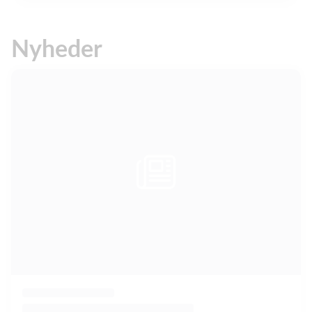
Nyheder