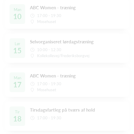
ABC Women - træning
Man
10
17:00 - 19:30
Mosehuset
Selvorganiseret lørdagstræning
Lør
15
10:00 - 12:30
Kollekollevej/Frederiksborgvej
ABC Women - træning
Man
17
17:00 - 19:30
Mosehuset
Tirsdagsfartleg på tværs af hold
Tir
18
17:00 - 19:30