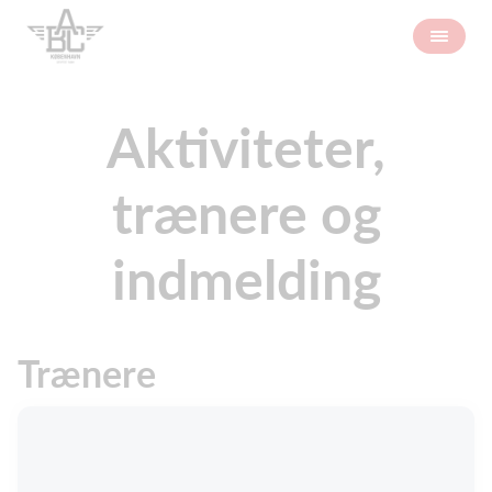
Aktiviteter,
trænere og
indmelding
Trænere