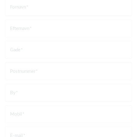
Fornavn
Efternavn
Gade
Postnummer
By
Mobil
E-mail