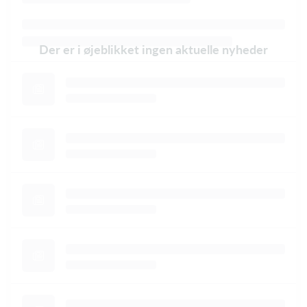
Der er i øjeblikket ingen aktuelle nyheder