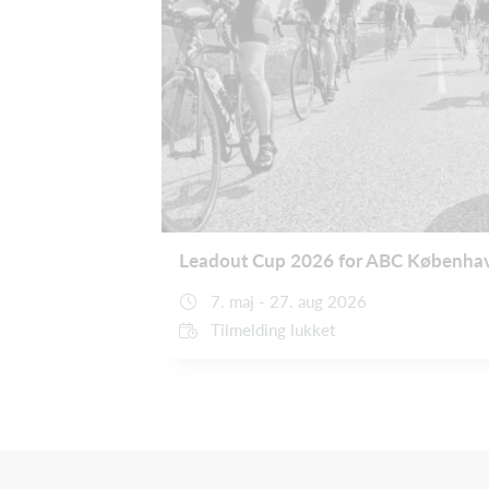
Leadout Cup 2026 for ABC Københa
7. maj - 27. aug 2026
Tilmelding lukket