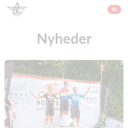
Nyheder