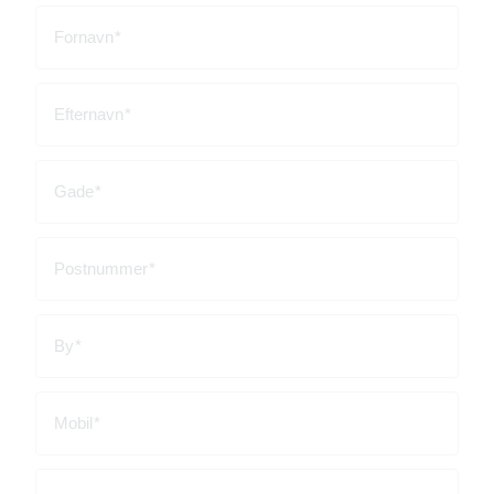
Fornavn
Efternavn
Gade
Postnummer
By
Mobil