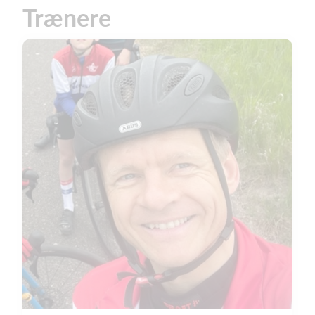
Trænere