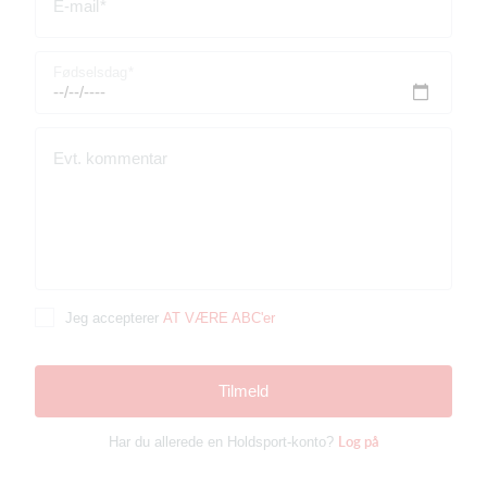
E-mail
Fødselsdag
Evt. kommentar
Jeg accepterer
AT VÆRE ABC'er
Tilmeld
Log på
Har du allerede en Holdsport-konto?