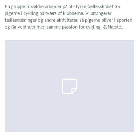
En gruppe forældre arbejder på at styrke fællesskabet for
pigerne i cykling på tværs af klubberne. Vi arrangerer
fællestræninger og andre aktiviteter, så pigerne bliver i sporten
og får veninder med samme passion for cykling. 💪Næste...