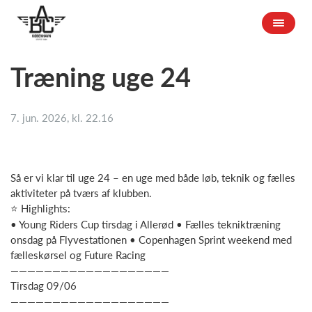
Træning uge 24
7. jun. 2026, kl. 22.16
Så er vi klar til uge 24 – en uge med både løb, teknik og fælles
aktiviteter på tværs af klubben.
⭐ Highlights:
• Young Riders Cup tirsdag i Allerød • Fælles tekniktræning
onsdag på Flyvestationen • Copenhagen Sprint weekend med
fælleskørsel og Future Racing
———————————————————
Tirsdag 09/06
———————————————————