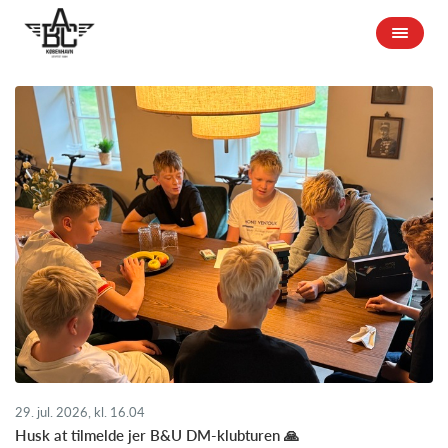
29. jul. 2026, kl. 16.04
Husk at tilmelde jer B&U DM-klubturen 🙏