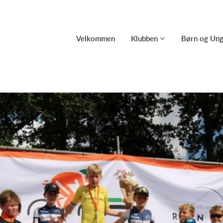
Velkommen
Klubben
Børn og Un