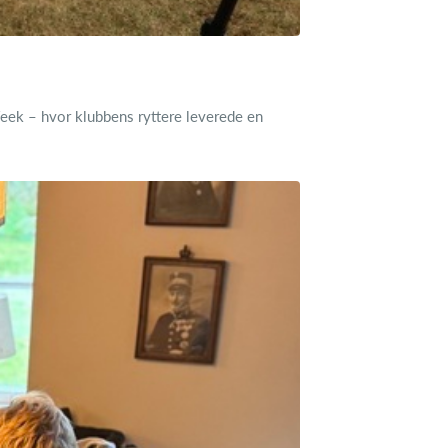
eek – hvor klubbens ryttere leverede en