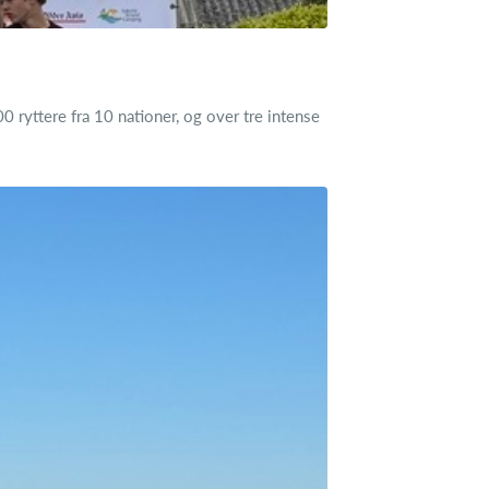
ryttere fra 10 nationer, og over tre intense