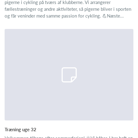
pigerne i cykling på tværs af klubberne. Vi arrangerer
fællestræninger og andre aktiviteter, så pigerne bliver i sporten
og får veninder med samme passion for cykling. 💪Næste...
Træning uge 32