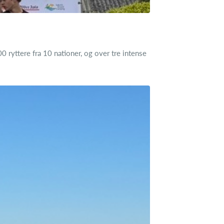
ryttere fra 10 nationer, og over tre intense