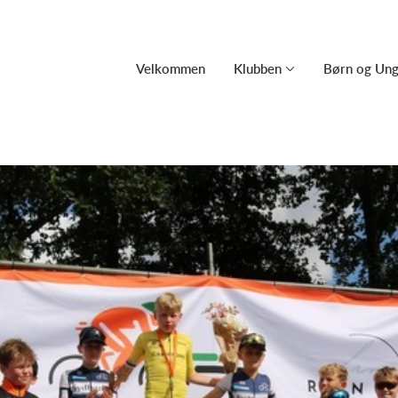
Velkommen
Klubben
Børn og Un