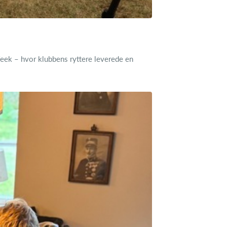
eek – hvor klubbens ryttere leverede en